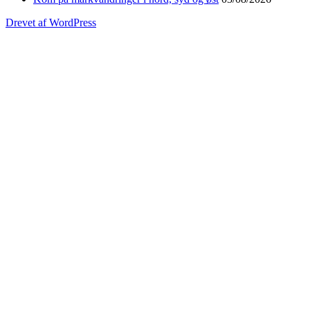
Drevet af WordPress