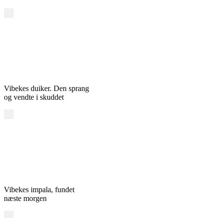
Vibekes duiker. Den sprang
og vendte i skuddet
Vibekes impala, fundet
næste morgen