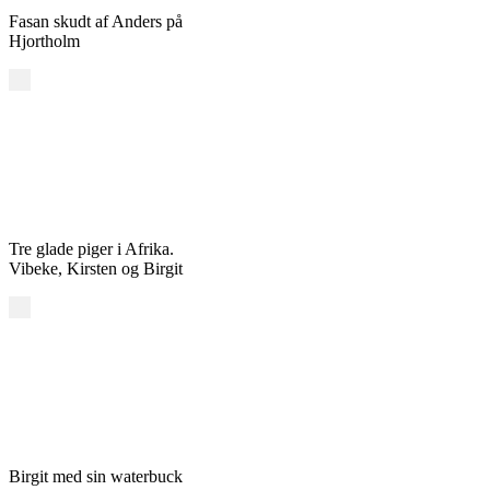
Fasan skudt af Anders på
Hjortholm
Tre glade piger i Afrika.
Vibeke, Kirsten og Birgit
Birgit med sin waterbuck