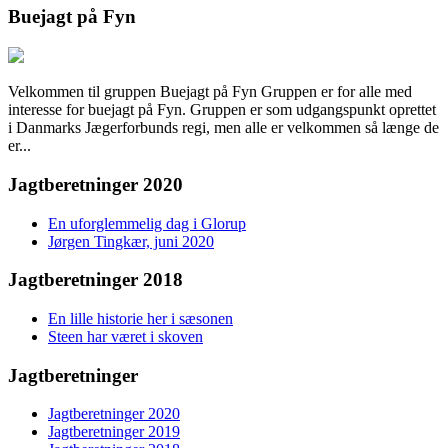
Buejagt på Fyn
Velkommen til gruppen Buejagt på Fyn Gruppen er for alle med
interesse for buejagt på Fyn. Gruppen er som udgangspunkt oprettet
i Danmarks Jægerforbunds regi, men alle er velkommen så længe de
er...
Jagtberetninger 2020
En uforglemmelig dag i Glorup
Jørgen Tingkær, juni 2020
Jagtberetninger 2018
En lille historie her i sæsonen
Steen har været i skoven
Jagtberetninger
Jagtberetninger 2020
Jagtberetninger 2019