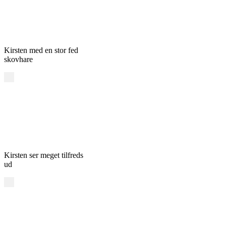
Kirsten med en stor fed
skovhare
Kirsten ser meget tilfreds
ud