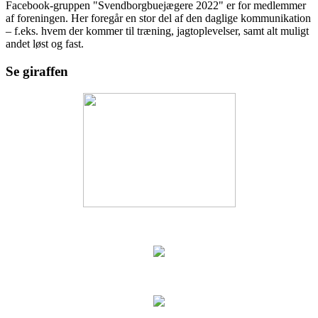
Facebook-gruppen "Svendborgbuejægere 2022" er for medlemmer
af foreningen. Her foregår en stor del af den daglige kommunikation
– f.eks. hvem der kommer til træning, jagtoplevelser, samt alt muligt
andet løst og fast.
Se giraffen