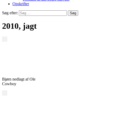
Opskrifter
Søg efter:
2010, jagt
Bjørn nedlagt af Ole
Cowboy