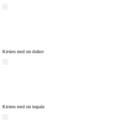
Kirsten med sin duiker
Kirsten med sin impala