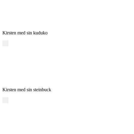
Kirsten med sin kuduko
Kirsten med sin steinbuck