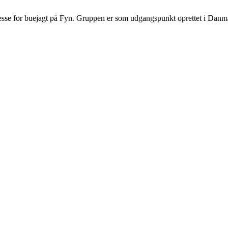
sse for buejagt på Fyn. Gruppen er som udgangspunkt oprettet i Danma