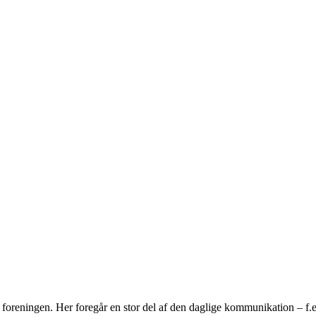
ningen. Her foregår en stor del af den daglige kommunikation – f.eks