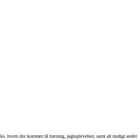
. hvem der kommer til træning, jagtoplevelser, samt alt muligt andet