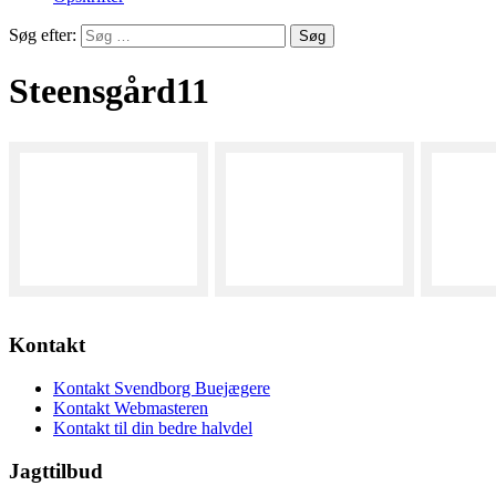
Søg efter:
Steensgård11
Kontakt
Kontakt Svendborg Buejægere
Kontakt Webmasteren
Kontakt til din bedre halvdel
Jagttilbud