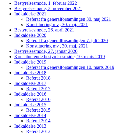
Bestyrelsesmøde, 1. februar 2022
Bestyrelsesmøde, 2. november 2021
Indkaldelse 2021
Referat fra generalforsamlingen 30. maj 2021
Konstituering mv., 30. maj, 2021
Bestyrelsesmøde, 26. april 2021
Indkaldelse 2020
Referat fra generalforsamlingen 7. juli 2020
Konstituering mv., 30. maj, 2021
Bestyrelsesmøde, 27. januar 2020
Konstituerende bestyrelsesmøde, 10. marts 2019
Indkaldelse 2019
Referat fra generalforsamlingen 10. marts 2019
Indkaldelse 2018
Referat 2018
Indkaldelse 2017
Referat 2017
Indkaldelse 2016
Referat 2016
Indkaldelse 2015
Referat 2015
Indkaldelse 2014
Referat 2014
Indkaldelse 2013
Referat 2013