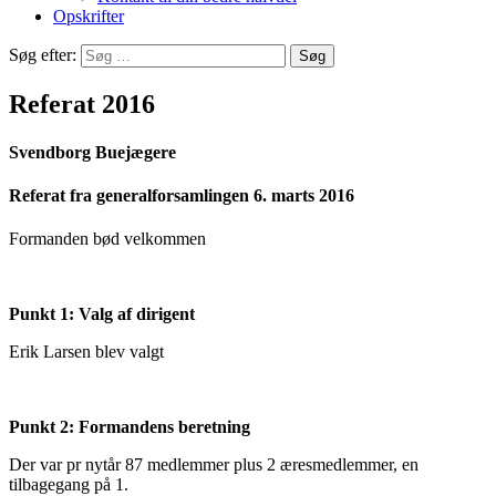
Opskrifter
Søg efter:
Referat 2016
Svendborg Buejægere
Referat fra generalforsamlingen 6. marts 2016
Formanden bød velkommen
Punkt 1: Valg af dirigent
Erik Larsen blev valgt
Punkt 2: Formandens beretning
Der var pr nytår 87 medlemmer plus 2 æresmedlemmer, en
tilbagegang på 1.