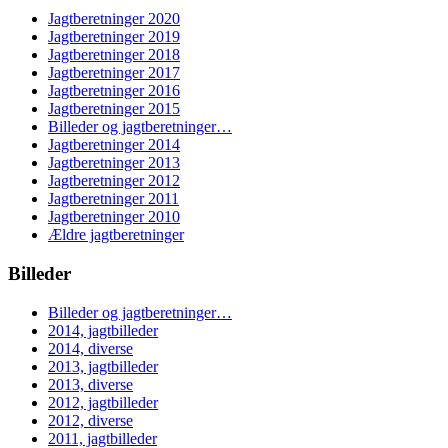
Jagtberetninger 2020
Jagtberetninger 2019
Jagtberetninger 2018
Jagtberetninger 2017
Jagtberetninger 2016
Jagtberetninger 2015
Billeder og jagtberetninger…
Jagtberetninger 2014
Jagtberetninger 2013
Jagtberetninger 2012
Jagtberetninger 2011
Jagtberetninger 2010
Ældre jagtberetninger
Billeder
Billeder og jagtberetninger…
2014, jagtbilleder
2014, diverse
2013, jagtbilleder
2013, diverse
2012, jagtbilleder
2012, diverse
2011, jagtbilleder