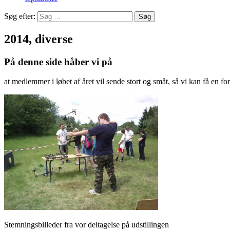
Søg efter:
2014, diverse
På denne side håber vi på
at medlemmer i løbet af året vil sende stort og småt, så vi kan få en 
Stemningsbilleder fra vor deltagelse på udstillingen