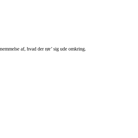
fornemmelse af, hvad der rør’ sig ude omkring.