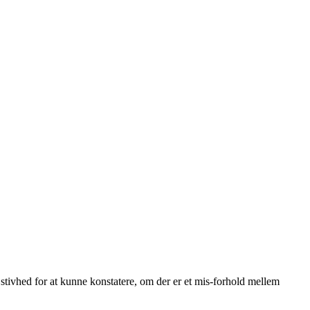
s stivhed for at kunne konstatere, om der er et mis-forhold mellem