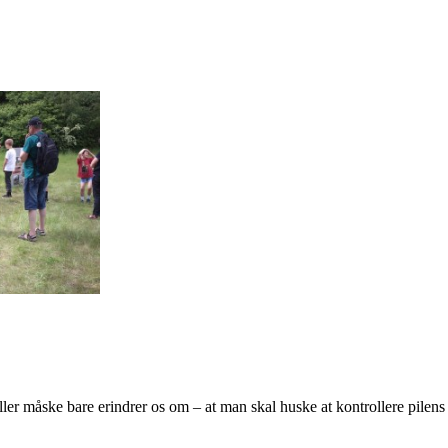
eller måske bare erindrer os om – at man skal huske at kontrollere pilen