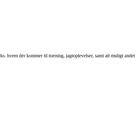
. hvem der kommer til træning, jagtoplevelser, samt alt muligt andet