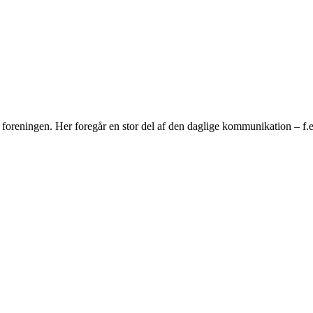
ningen. Her foregår en stor del af den daglige kommunikation – f.eks