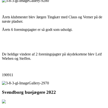
Årets klubmester blev Jørgen Tingkær med Claus og Verner på de
næste pladser.
Årets 6 foreningsjagter er så godt som udsolgt.
De heldige vindere af 2 foreningsjagter på skydekortene blev Leif
Wieben og Steffen.
190911
Svendborg buejægere 2022