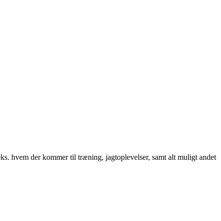
. hvem der kommer til træning, jagtoplevelser, samt alt muligt andet