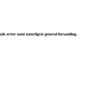
le ærter samt naturligvis general-forsamling.