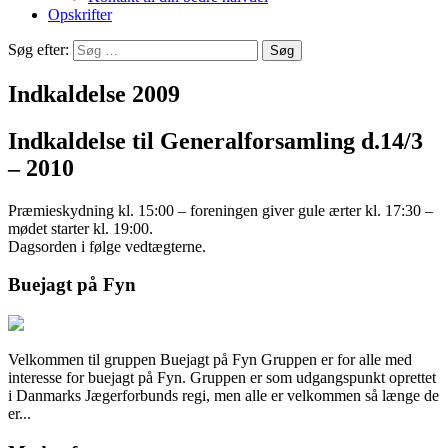
Opskrifter
Søg efter:
Indkaldelse 2009
Indkaldelse til Generalforsamling d.14/3
– 2010
Præmieskydning kl. 15:00 – foreningen giver gule ærter kl. 17:30 –
mødet starter kl. 19:00.
Dagsorden i følge vedtægterne.
Buejagt på Fyn
Velkommen til gruppen Buejagt på Fyn Gruppen er for alle med
interesse for buejagt på Fyn. Gruppen er som udgangspunkt oprettet
i Danmarks Jægerforbunds regi, men alle er velkommen så længe de
er...