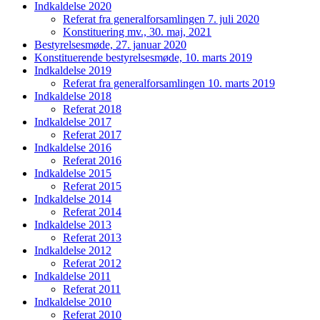
Indkaldelse 2020
Referat fra generalforsamlingen 7. juli 2020
Konstituering mv., 30. maj, 2021
Bestyrelsesmøde, 27. januar 2020
Konstituerende bestyrelsesmøde, 10. marts 2019
Indkaldelse 2019
Referat fra generalforsamlingen 10. marts 2019
Indkaldelse 2018
Referat 2018
Indkaldelse 2017
Referat 2017
Indkaldelse 2016
Referat 2016
Indkaldelse 2015
Referat 2015
Indkaldelse 2014
Referat 2014
Indkaldelse 2013
Referat 2013
Indkaldelse 2012
Referat 2012
Indkaldelse 2011
Referat 2011
Indkaldelse 2010
Referat 2010