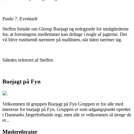
Punkt 7: Eventuelt
Steffen fortalte om Glorup Buejagt og redegjorde for mulighederne
for, at foreningens medlemmer kan deltage i nogle af jagterne. Der
vil blive rundsendt nærmere på maillisten, når tiden nærmer sig.
Således refereret af Steffen
Buejagt på Fyn
Velkommen til gruppen Buejagt på Fyn Gruppen er for alle med
interesse for buejagt på Fyn. Gruppen er som udgangspunkt oprettet
i Danmarks Jægerforbunds regi, men alle er velkommen så længe de
er...
Mødereferater