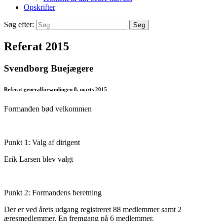
Opskrifter
Søg efter:
Referat 2015
Svendborg Buejægere
Referat generalforsamlingen 8. marts 2015
Formanden bød velkommen
Punkt 1: Valg af dirigent
Erik Larsen blev valgt
Punkt 2: Formandens beretning
Der er ved årets udgang registreret 88 medlemmer samt 2
æresmedlemmer. En fremgang på 6 medlemmer.