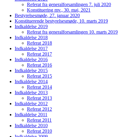
Referat fra generalforsamlingen 7. juli 2020
Konstituering mv., 30. maj, 2021
Bestyrelsesmøde, 27. januar 2020
Konstituerende bestyrelsesmøde, 10. marts 2019
Indkaldelse 2019
Referat fra generalforsamlingen 10. marts 2019
Indkaldelse 2018
Referat 2018
Indkaldelse 2017
Referat 2017
Indkaldelse 2016
Referat 2016
Indkaldelse 2015
Referat 2015
Indkaldelse 2014
Referat 2014
Indkaldelse 2013
Referat 2013
Indkaldelse 2012
Referat 2012
Indkaldelse 2011
Referat 2011
Indkaldelse 2010
Referat 2010
Indkaldelse 2009