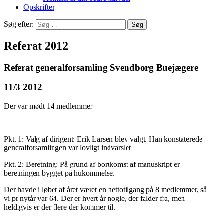
Opskrifter
Søg efter:
Referat 2012
Referat generalforsamling Svendborg Buejægere
11/3 2012
Der var mødt 14 medlemmer
Pkt. 1: Valg af dirigent: Erik Larsen blev valgt. Han konstaterede
generalforsamlingen var lovligt indvarslet
Pkt. 2: Beretning: På grund af bortkomst af manuskript er
beretningen bygget på hukommelse.
Der havde i løbet af året været en nettotilgang på 8 medlemmer, så
vi pr nytår var 64. Der er hvert år nogle, der falder fra, men
heldigvis er der flere der kommer til.