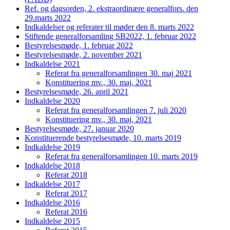
Ref. og dagsorden, 2. ekstraordinære generalfors. den
29.marts 2022
Indkaldelser og referater til møder den 8. marts 2022
Stiftende generalforsamling SB2022, 1. februar 2022
Bestyrelsesmøde, 1. februar 2022
Bestyrelsesmøde, 2. november 2021
Indkaldelse 2021
Referat fra generalforsamlingen 30. maj 2021
Konstituering mv., 30. maj, 2021
Bestyrelsesmøde, 26. april 2021
Indkaldelse 2020
Referat fra generalforsamlingen 7. juli 2020
Konstituering mv., 30. maj, 2021
Bestyrelsesmøde, 27. januar 2020
Konstituerende bestyrelsesmøde, 10. marts 2019
Indkaldelse 2019
Referat fra generalforsamlingen 10. marts 2019
Indkaldelse 2018
Referat 2018
Indkaldelse 2017
Referat 2017
Indkaldelse 2016
Referat 2016
Indkaldelse 2015