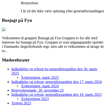
Bestyrelsen
I år vil der ikke være spisning efter generalforsamlingen
Buejagt på Fyn
Velkommen til gruppen Buejagt på Fyn Gruppen er for alle med
interesse for buejagt på Fyn. Gruppen er som udgangspunkt oprettet
i Danmarks Jægerforbunds regi, men alle er velkommen så længe de
er...
Mødereferater
Indkaldelse og referat fra generalforsamling den 30. marts
2025
Årsberetning, marts 2025
Indkaldelse og referat, generalforsamling den 17. marts 2024
Årsberetning, marts 2024
Bestyrelsesmøde, 28. november 23
Indkaldelse og referat, generalforsamling den 18. marts 2023
Årsberetning 2023
Årshjul 2023