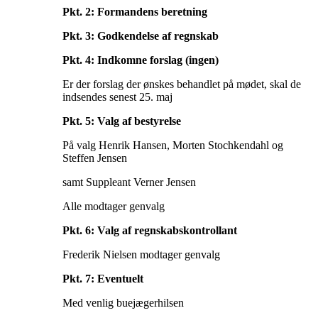
Pkt. 2: Formandens beretning
Pkt. 3: Godkendelse af regnskab
Pkt. 4: Indkomne forslag (ingen)
Er der forslag der ønskes behandlet på mødet, skal de
indsendes senest 25. maj
Pkt. 5: Valg af bestyrelse
På valg Henrik Hansen, Morten Stochkendahl og
Steffen Jensen
samt Suppleant Verner Jensen
Alle modtager genvalg
Pkt. 6: Valg af regnskabskontrollant
Frederik Nielsen modtager genvalg
Pkt. 7: Eventuelt
Med venlig buejægerhilsen