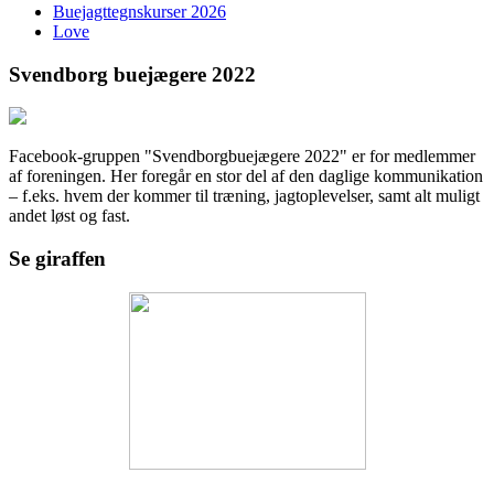
Buejagttegnskurser 2026
Love
Svendborg buejægere 2022
Facebook-gruppen "Svendborgbuejægere 2022" er for medlemmer
af foreningen. Her foregår en stor del af den daglige kommunikation
– f.eks. hvem der kommer til træning, jagtoplevelser, samt alt muligt
andet løst og fast.
Se giraffen