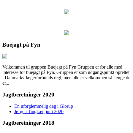
Buejagt på Fyn
Velkommen til gruppen Buejagt på Fyn Gruppen er for alle med
interesse for buejagt på Fyn. Gruppen er som udgangspunkt oprettet
i Danmarks Jægerforbunds regi, men alle er velkommen så længe de
er...
Jagtberetninger 2020
En uforglemmelig dag i Glorup
Jørgen Tingkær, juni 2020
Jagtberetninger 2018