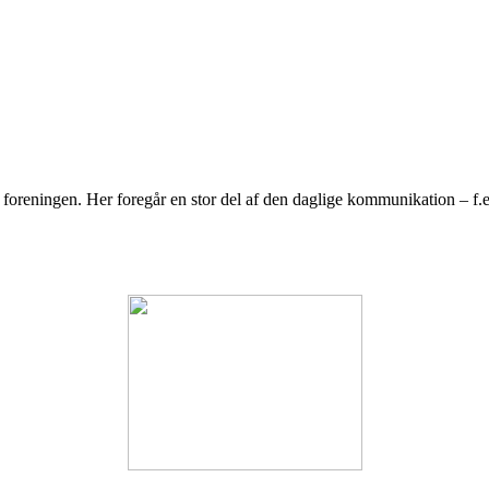
ningen. Her foregår en stor del af den daglige kommunikation – f.eks