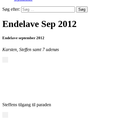
Søg efter:
Endelave Sep 2012
Endelave september 2012
Karsten, Steffen samt 7 udenøs
Steffens tilgang til paraden