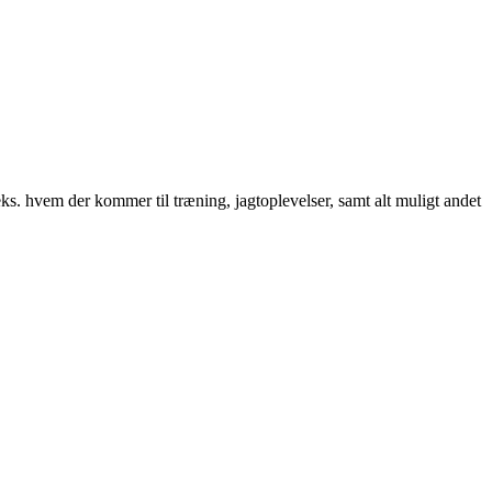
. hvem der kommer til træning, jagtoplevelser, samt alt muligt andet