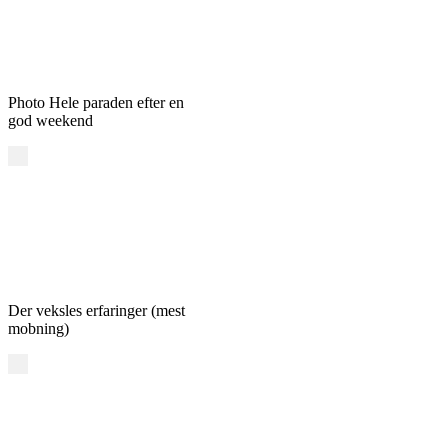
Photo Hele paraden efter en
god weekend
Der veksles erfaringer (mest
mobning)