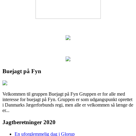
Buejagt på Fyn
Velkommen til gruppen Buejagt på Fyn Gruppen er for alle med
interesse for buejagt på Fyn. Gruppen er som udgangspunkt oprettet
i Danmarks Jægerforbunds regi, men alle er velkommen så længe de
er...
Jagtberetninger 2020
En uforglemmelig dag i Glorup