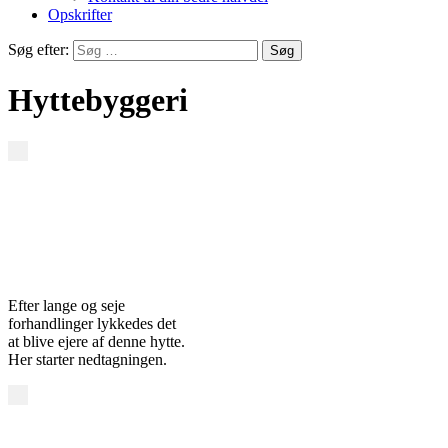
Opskrifter
Søg efter:
Hyttebyggeri
Efter lange og seje
forhandlinger lykkedes det
at blive ejere af denne hytte.
Her starter nedtagningen.