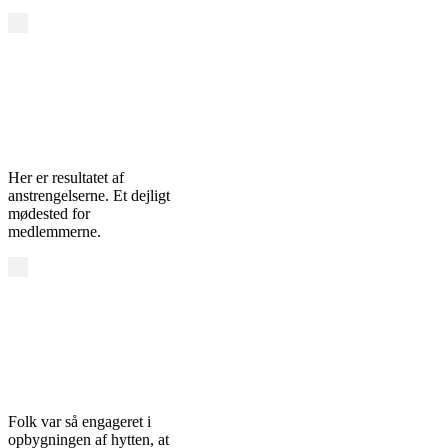
Her er resultatet af
anstrengelserne. Et dejligt
mødested for
medlemmerne.
Folk var så engageret i
opbygningen af hytten, at