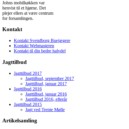
Johns mobilkøkken var
henvist til et hjørne. Det
plejer ellers at være centrum
for forsamlingen.
Kontakt
Kontakt Svendborg Buejægere
Kontakt Webmasteren
Kontakt til din bedre halvdel
Jagttilbud
Jagttilbud 2017
Jagttilbud, september 2017
Jagttilbud, januar 2017
Jagttilbud 2016
Jagttilbud, januar 2016
Jagttilbud 2016, efterår
Jagttilbud 2015
Jagt ved Trente Mølle
Artikelsamling