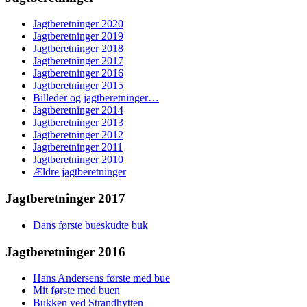
Jagtberetninger 2020
Jagtberetninger 2019
Jagtberetninger 2018
Jagtberetninger 2017
Jagtberetninger 2016
Jagtberetninger 2015
Billeder og jagtberetninger…
Jagtberetninger 2014
Jagtberetninger 2013
Jagtberetninger 2012
Jagtberetninger 2011
Jagtberetninger 2010
Ældre jagtberetninger
Jagtberetninger 2017
Dans første bueskudte buk
Jagtberetninger 2016
Hans Andersens første med bue
Mit første med buen
Bukken ved Strandhytten