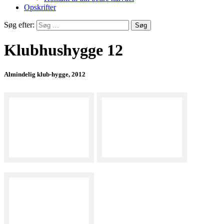
Opskrifter
Søg efter:
Klubhushygge 12
Almindelig klub-hygge, 2012