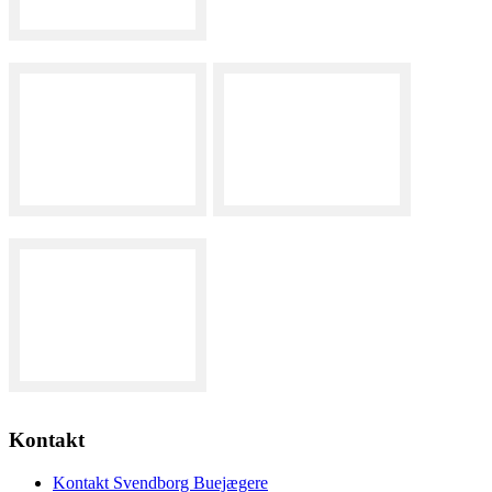
Kontakt
Kontakt Svendborg Buejægere