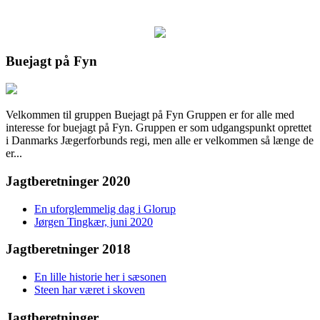
Buejagt på Fyn
Velkommen til gruppen Buejagt på Fyn Gruppen er for alle med
interesse for buejagt på Fyn. Gruppen er som udgangspunkt oprettet
i Danmarks Jægerforbunds regi, men alle er velkommen så længe de
er...
Jagtberetninger 2020
En uforglemmelig dag i Glorup
Jørgen Tingkær, juni 2020
Jagtberetninger 2018
En lille historie her i sæsonen
Steen har været i skoven
Jagtberetninger